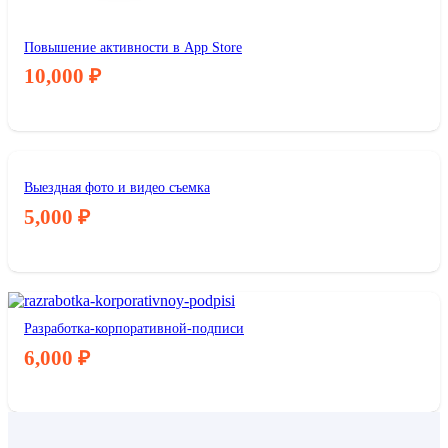
Повышение активности в App Store
10,000
₽
Выездная фото и видео съемка
5,000
₽
Разработка-корпоративной-подписи
6,000
₽