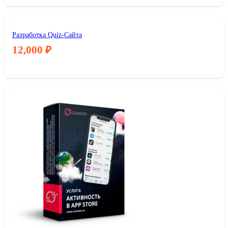
Разработка Quiz-Сайта
12,000
₽