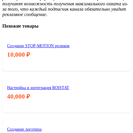
получают возможность получения максимального охвата из-
за того, что каждый подписчик канала обязательно увидит
рекламное сообщение.
Похожие товары
Создание STOP-MOTION роликов
10,000
₽
Настройка и интеграция ROISTAT
40,000
₽
Создание логотипа