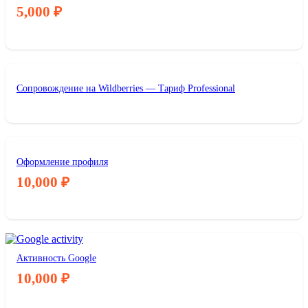
5,000
₽
Сопровождение на Wildberries — Тариф Professional
Оформление профиля
10,000
₽
Активность Google
10,000
₽