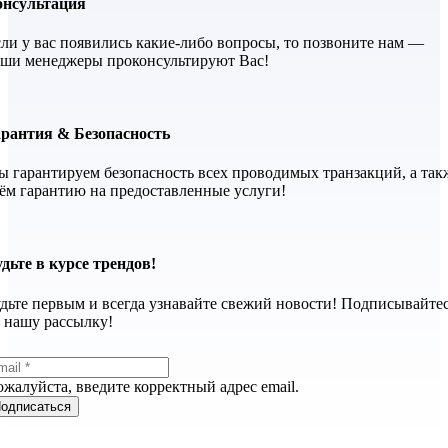
онсультация
ли у вас появились какие-либо вопросы, то позвоните нам —
ши менеджеры проконсультируют Вас!
арантия & Безопасность
 гарантируем безопасность всех проводимых транзакций, а так
ём гарантию на предоставленные услуги!
дьте в курсе трендов!
дьте первым и всегда узнавайте свежий новости! Подписывайте
 нашу рассылку!
жалуйста, введите корректный адрес email.
одписаться