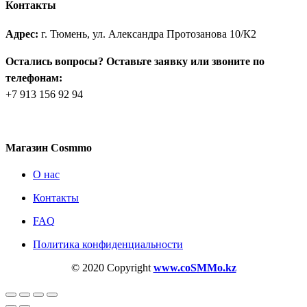
Контакты
Адрес:
г. Тюмень, ул. Александра Протозанова 10/К2
Остались вопросы? Оставьте заявку или звоните по
телефонам:
+7 913 156 92 94
Магазин Cosmmo
О нас
Контакты
FAQ
Политика конфиденциальности
© 2020 Copyright
www.coSMMo.kz