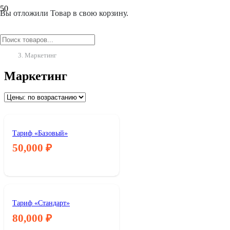
Вы отложили
Товар
в свою корзину.
Главная
/
Маркетинг
Маркетинг
Тариф «Базовый»
50,000
₽
Тариф «Стандарт»
80,000
₽