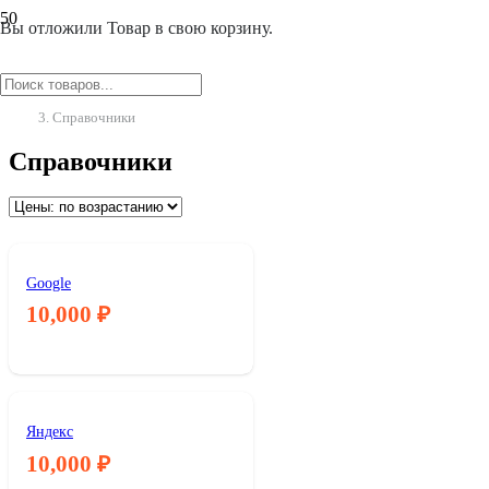
Вы отложили
Товар
в свою корзину.
Главная
/
Справочники
Справочники
Google
10,000
₽
Яндекс
10,000
₽