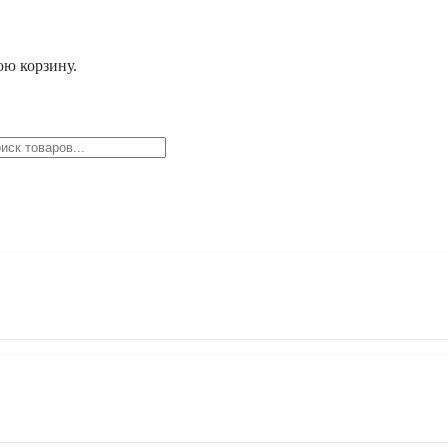
ою корзину.