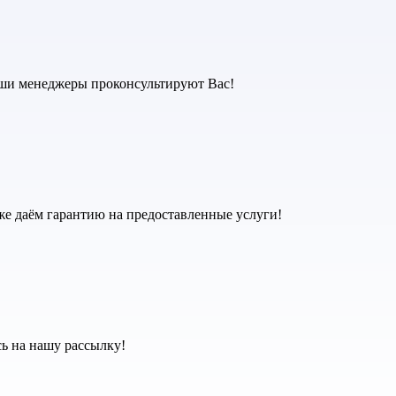
аши менеджеры проконсультируют Вас!
же даём гарантию на предоставленные услуги!
ь на нашу рассылку!