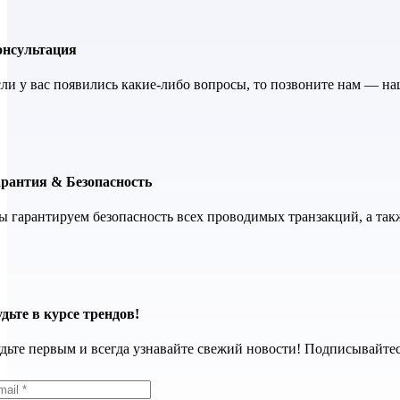
онсультация
ли у вас появились какие-либо вопросы, то позвоните нам — н
арантия & Безопасность
 гарантируем безопасность всех проводимых транзакций, а так
дьте в курсе трендов!
дьте первым и всегда узнавайте свежий новости! Подписывайтес