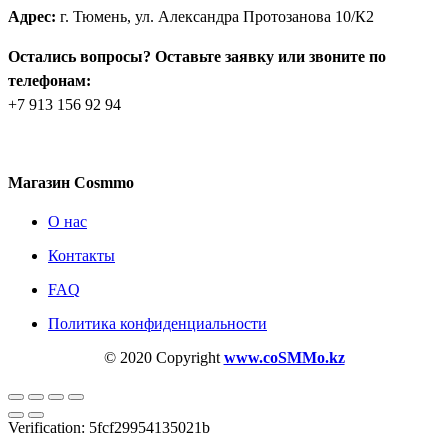
Адрес:
г. Тюмень, ул. Александра Протозанова 10/К2
Остались вопросы? Оставьте заявку или звоните по
телефонам:
+7 913 156 92 94
Магазин Cosmmo
О нас
Контакты
FAQ
Политика конфиденциальности
© 2020 Copyright
www.coSMMo.kz
Verification: 5fcf29954135021b