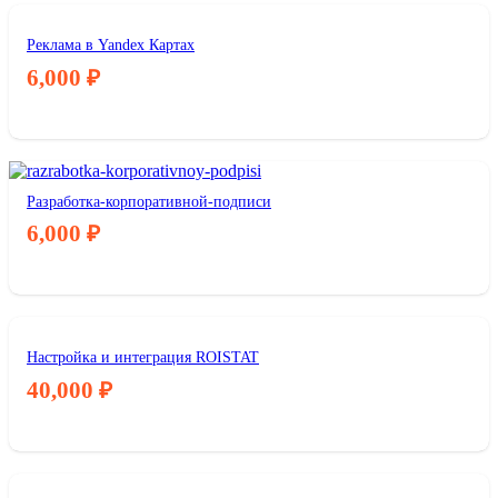
Реклама в Yandex Картах
6,000
₽
Разработка-корпоративной-подписи
6,000
₽
Настройка и интеграция ROISTAT
40,000
₽