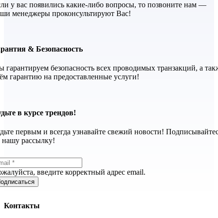
ли у вас появились какие-либо вопросы, то позвоните нам —
ши менеджеры проконсультируют Вас!
арантия & Безопасность
 гарантируем безопасность всех проводимых транзакций, а так
ём гарантию на предоставленные услуги!
дьте в курсе трендов!
дьте первым и всегда узнавайте свежий новости! Подписывайте
 нашу рассылку!
жалуйста, введите корректный адрес email.
одписаться
Контакты