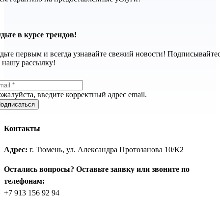
дьте в курсе трендов!
дьте первым и всегда узнавайте свежий новости! Подписывайте
 нашу рассылку!
жалуйста, введите корректный адрес email.
одписаться
Контакты
Адрес:
г. Тюмень, ул. Александра Протозанова 10/К2
Остались вопросы? Оставьте заявку или звоните по
телефонам:
+7 913 156 92 94