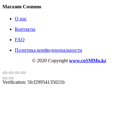
Магазин Cosmmo
О нас
Контакты
FAQ
Политика конфиденциальности
© 2020 Copyright
www.coSMMo.kz
Verification: 5fcf29954135021b