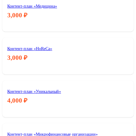
Контент-план «Медицина»
3,000
₽
Контент-план «HoReCa»
3,000
₽
Контент-план «Уникальный»
4,000
₽
Контент-план «Микрофинансовые организации»