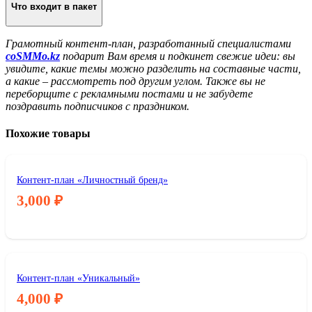
Что входит в пакет
Грамотный контент-план, разработанный специалистами
coSMMo.kz
подарит Вам время и подкинет свежие идеи: вы
увидите, какие темы можно разделить на составные части,
а какие – рассмотреть под другим углом. Также вы не
переборщите с рекламными постами и не забудете
поздравить подписчиков с праздником.
Похожие товары
Контент-план «Личностный бренд»
3,000
₽
Контент-план «Уникальный»
4,000
₽