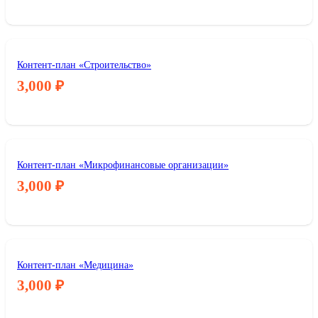
Контент-план «Строительство»
3,000
₽
Контент-план «Микрофинансовые организации»
3,000
₽
Контент-план «Медицина»
3,000
₽