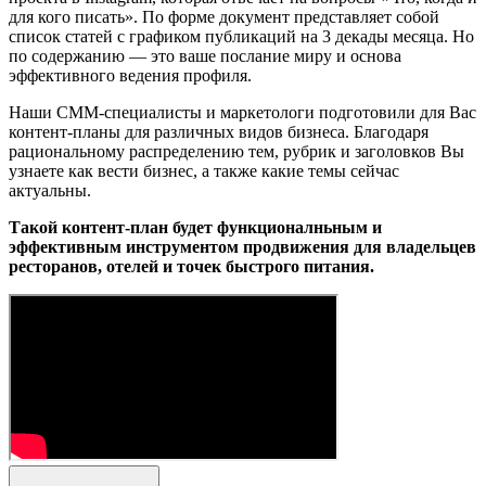
для кого писать». По форме документ представляет собой
список статей с графиком публикаций на 3 декады месяца. Но
по содержанию — это ваше послание миру и основа
эффективного ведения профиля.
Наши СММ-специалисты и маркетологи подготовили для Вас
контент-планы для различных видов бизнеса. Благодаря
рациональному распределению тем, рубрик и заголовков Вы
узнаете как вести бизнес, а также какие темы сейчас
актуальны.
Такой контент-план будет функционалньным и
эффективным инструментом продвижения для владельцев
ресторанов, отелей и точек быстрого питания.