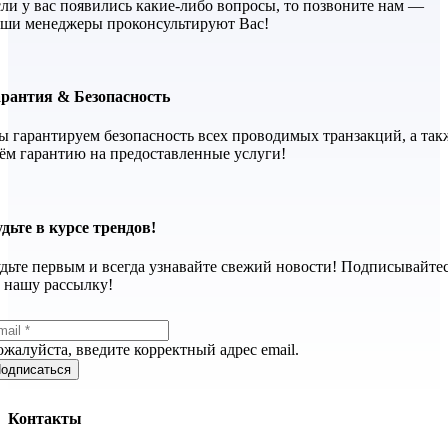
ли у вас появились какие-либо вопросы, то позвоните нам —
ши менеджеры проконсультируют Вас!
арантия & Безопасность
 гарантируем безопасность всех проводимых транзакций, а так
ём гарантию на предоставленные услуги!
дьте в курсе трендов!
дьте первым и всегда узнавайте свежий новости! Подписывайте
 нашу рассылку!
жалуйста, введите корректный адрес email.
одписаться
Контакты