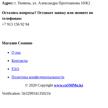
Адрес:
г. Тюмень, ул. Александра Протозанова 10/К2
Остались вопросы? Оставьте заявку или звоните по
телефонам:
+7 913 156 92 94
Магазин Cosmmo
О нас
Контакты
FAQ
Политика конфиденциальности
© 2020 Copyright
www.coSMMo.kz
Verification: 5fcf29954135021b