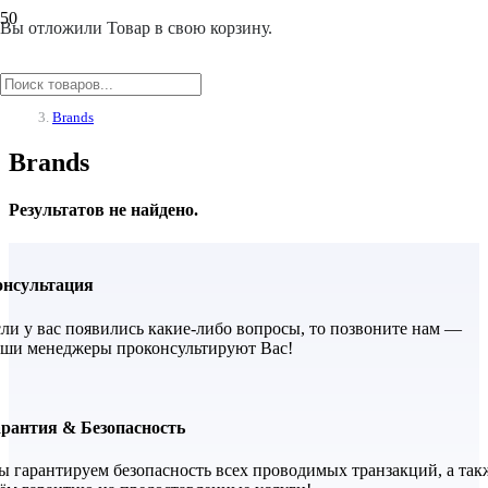
Вы отложили
Товар
в свою корзину.
Главная
/
Brands
Brands
Результатов не найдено.
онсультация
ли у вас появились какие-либо вопросы, то позвоните нам —
ши менеджеры проконсультируют Вас!
арантия & Безопасность
 гарантируем безопасность всех проводимых транзакций, а так